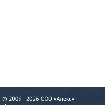
© 2009 - 2026 ООО «Апекс»