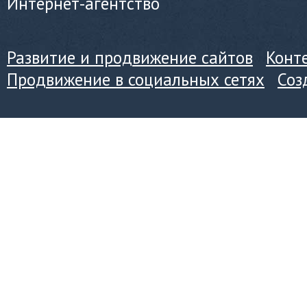
Интернет-агентство
Развитие и продвижение сайтов
Конт
Продвижение в социальных сетях
Соз