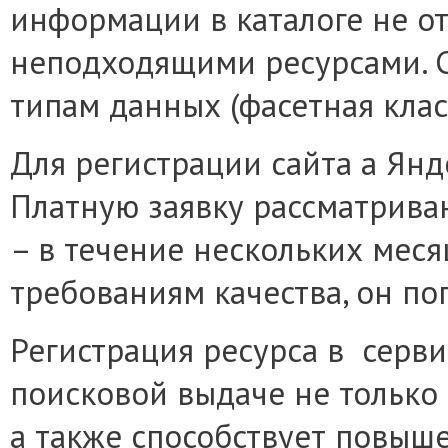
информации в каталоге не о
неподходящими ресурсами. С
типам данных (фасетная клас
Для регистрации сайта а Янде
Платную заявку рассматрива
– в течение нескольких меся
требованиям качества, он поп
Регистрация ресурса в серви
поисковой выдаче не только 
а также способствует повыш