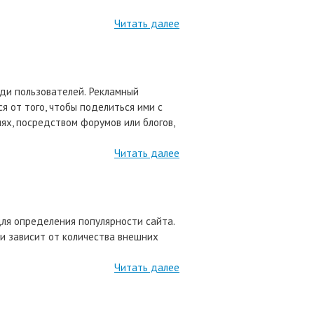
Читать далее
ди пользователей. Рекламный
я от того, чтобы поделиться ими с
х, посредством форумов или блогов,
Читать далее
ля определения популярности сайта.
 и зависит от количества внешних
Читать далее