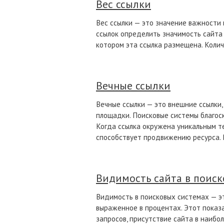
Вес ссылки
Вес ссылки — это значение важности 
ссылок определить значимость сайта 
котором эта ссылка размещена. Колич
Вечные ссылки
Вечные ссылки — это внешние ссылки
площадки. Поисковые системы благоск
Когда ссылка окружена уникальным т
способствует продвижению ресурса. 
Видимость сайта в поиск
Видимость в поисковых системах — эт
выраженное в процентах. Этот показа
запросов, присутствие сайта в наиб