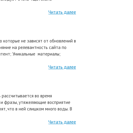
Читать далее
 которые не зависят от обновлений в
ияние на релевантность сайта по
нтент; Уникальные материалы;
Читать далее
ь рассчитывается во время
 и фразы, утяжеляющие восприятие
ят, что в ней слишком много воды. В
Читать далее