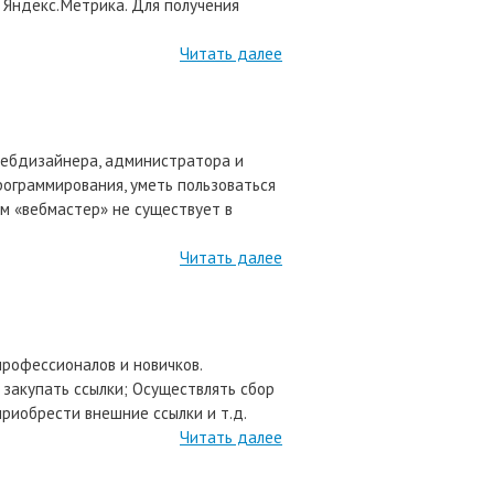
с Яндекс.Метрика. Для получения
Читать далее
 вебдизайнера, администратора и
рограммирования, уметь пользоваться
м «вебмастер» не существует в
Читать далее
рофессионалов и новичков.
закупать ссылки; Осуществлять сбор
риобрести внешние ссылки и т.д.
Читать далее