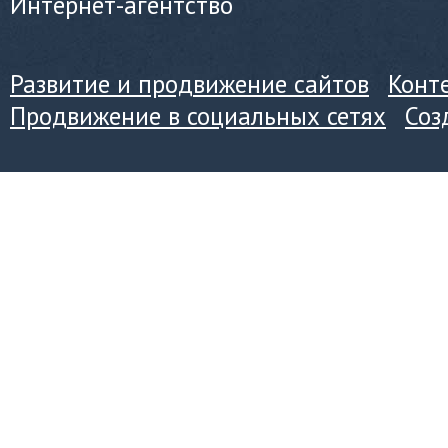
Интернет-агентство
Развитие и продвижение сайтов
Конт
Продвижение в социальных сетях
Соз