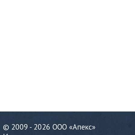
© 2009 - 2026 ООО «Апекс»