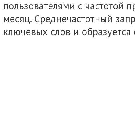
пользователями с частотой п
месяц. Среднечастотный запр
ключевых слов и образуется 