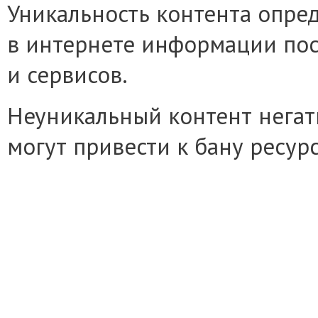
Уникальность контента опре
в интернете информации по
и сервисов.
Неуникальный контент негат
могут привести к бану ресурс