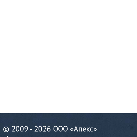
© 2009 - 2026 ООО «Апекс»