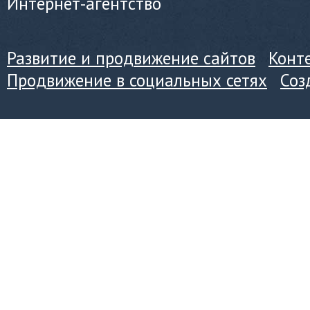
Интернет-агентство
Развитие и продвижение сайтов
Конт
Продвижение в социальных сетях
Соз