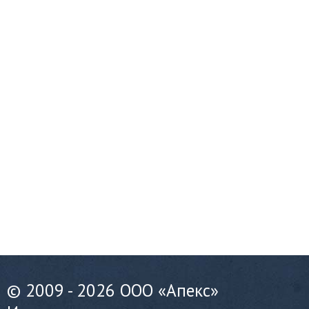
© 2009 - 2026 ООО «Апекс»