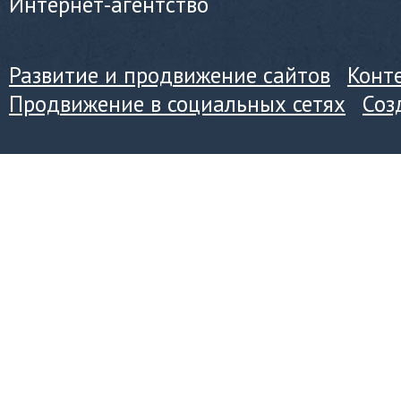
Интернет-агентство
Развитие и продвижение сайтов
Конт
Продвижение в социальных сетях
Соз