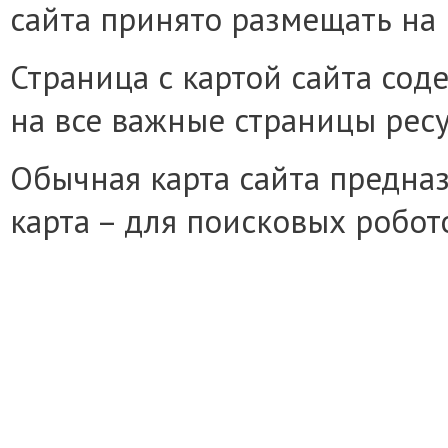
сайта принято размещать на 
Страница с картой сайта сод
на все важные страницы ресу
Обычная карта сайта предназ
карта – для поисковых робот