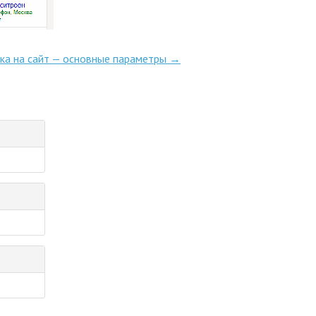
ка на сайт — основные параметры
→