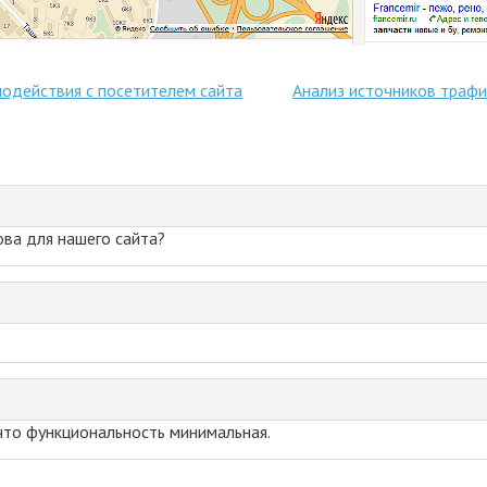
одействия с посетителем сайта
Анализ источников трафи
ова для нашего сайта?
 что функциональность минимальная.