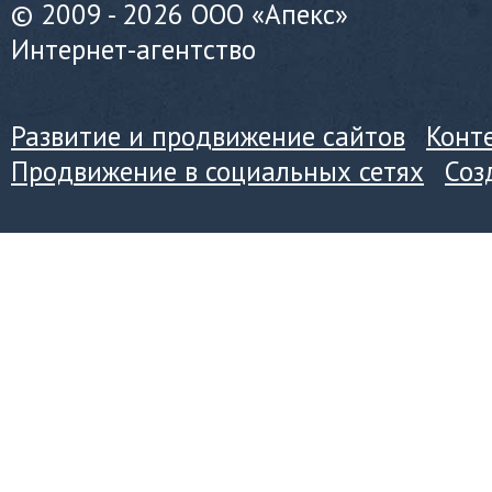
© 2009 - 2026 ООО «Апекс»
Интернет-агентство
Развитие и продвижение сайтов
Конт
Продвижение в социальных сетях
Соз