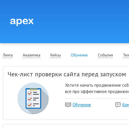
Лента
Аналитика
Кейсы
Обучение
События
Тех
Чек-лист проверки сайта перед запуском
Хотите начать продвижение собс
все про эффективное продвижен
Обучение
Ко