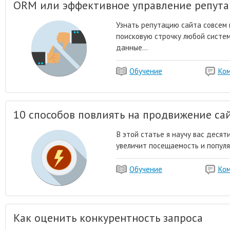
ORM или эффективное управление репута
Узнать репутацию сайта совсем 
поисковую строчку любой систем
данные...
Обучение
Ко
10 способов повлиять на продвижение сай
В этой статье я научу вас десят
увеличит посещаемость и популя
Обучение
Ко
Как оценить конкурентность запроса