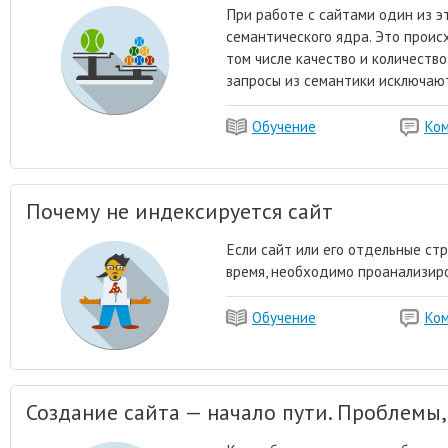
При работе с сайтами один из 
семантического ядра. Это проис
том числе качество и количеств
запросы из семантики исключают
Обучение
Ко
Почему не индексируется сайт
Если сайт или его отдельные ст
время, необходимо проанализиро
Обучение
Ко
Создание сайта — начало пути. Проблемы