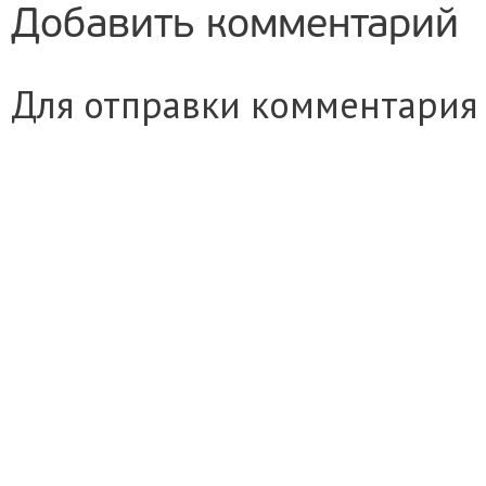
Добавить комментарий
Для отправки комментария