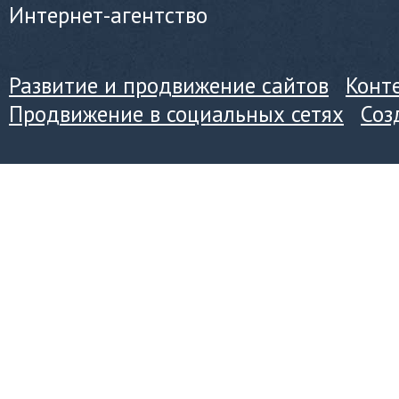
Интернет-агентство
Развитие и продвижение сайтов
Конт
Продвижение в социальных сетях
Соз