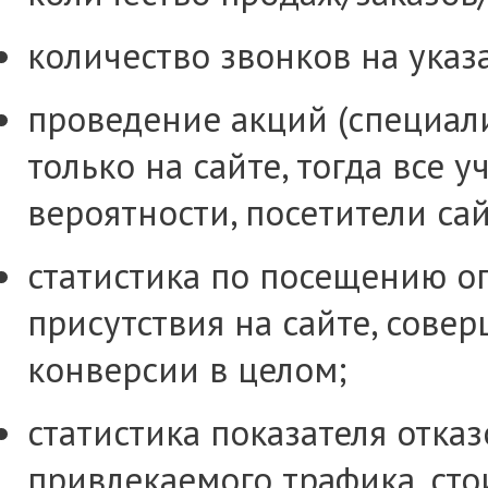
количество звонков на указ
проведение акций (специа
только на сайте, тогда все 
вероятности, посетители сай
статистика по посещению о
присутствия на сайте, сове
конверсии в целом;
статистика показателя отка
привлекаемого трафика, сто