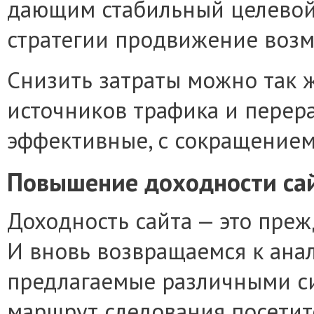
дающим стабильный целевой
стратегии продвижение возм
Снизить затраты можно так ж
источников трафика и перер
эффективные, с сокращением
Повышение доходности сай
Доходность сайта — это преж
И вновь возвращаемся к анал
предлагаемые различными си
маршрут следования посетите