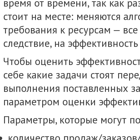
время от времени, так как р
стоит на месте: меняются а
требования к ресурсам — все 
следствие, на эффективность
Чтобы оценить эффективность
себе какие задачи стоят пер
выполнения поставленных за
параметром оценки эффектив
Параметры, которые могут по
количество продаж/заказов