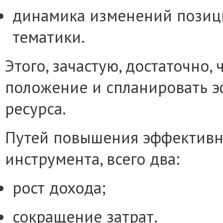
динамика изменений позиц
тематики.
Этого, зачастую, достаточно,
положение и спланировать э
ресурса.
Путей повышения эффективно
инструмента, всего два:
рост дохода;
сокращение затрат.