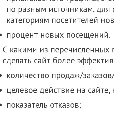
по разным источникам, для 
категориям посетителей нов
процент новых посещений.
С какими из перечисленных 
сделать сайт более эффекти
количество продаж/заказов
целевое действие на сайте, 
показатель отказов;