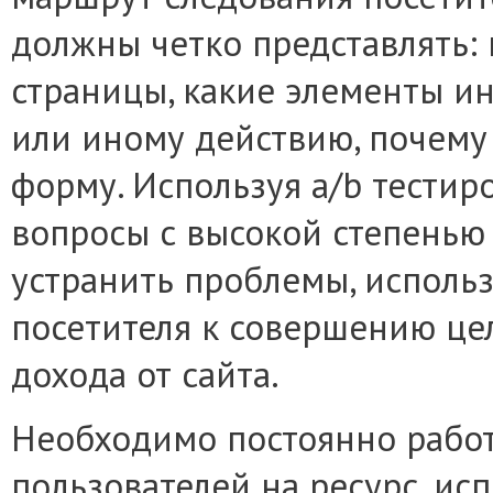
должны четко представлять: 
страницы, какие элементы и
или иному действию, почему
форму. Используя a/b тестир
вопросы с высокой степенью 
устранить проблемы, использ
посетителя к совершению це
дохода от сайта.
Необходимо постоянно работ
пользователей на ресурс, ис