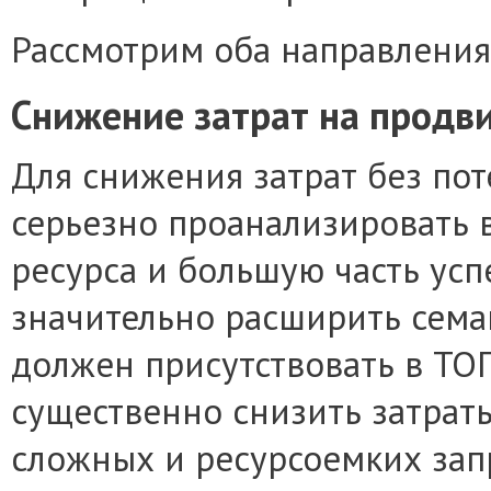
Рассмотрим оба направления
Снижение затрат на продв
Для снижения затрат без по
серьезно проанализировать 
ресурса и большую часть усп
значительно расширить семан
должен присутствовать в ТО
существенно снизить затрат
сложных и ресурсоемких запр