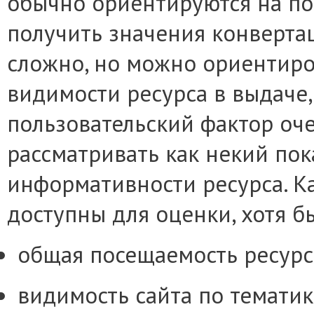
обычно ориентируются на по
получить значения конвертац
сложно, но можно ориентиро
видимости ресурса в выдаче,
пользовательский фактор оч
рассматривать как некий пок
информативности ресурса. К
доступны для оценки, хотя 
общая посещаемость ресурс
видимость сайта по тематик