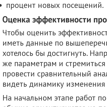
процент новых посещений.
Оценка эффективности про
Чтобы оценить эффективность
иметь данные по вышепереч
хотелось бы достигнуть. Нап
же параметрам и стремиться 
провести сравнительный ана
видеть динамику изменения 
На начальном этапе работ по