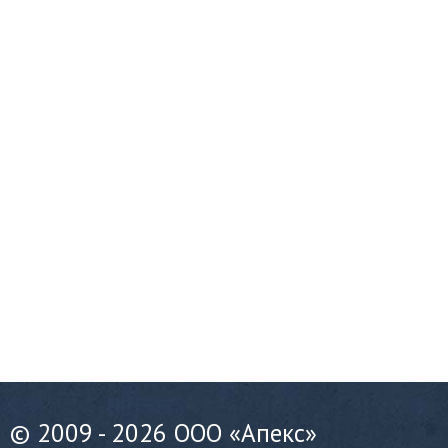
© 2009 - 2026 ООО «Апекс»