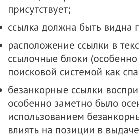
присутствует;
ссылка должна быть видна п
расположение ссылки в текс
ссылочные блоки (особенно
поисковой системой как спа
безанкорные ссылки воспри
особенно заметно было осен
использованием безанкорн
влиять на позиции в выдаче