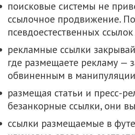
поисковые системы не прив
ссылочное продвижение. По
псевдоестественных ссылок
рекламные ссылки закрывай
где размещаете рекламу — з
обвиненным в манипуляции
размещая статьи и пресс-ре
безанкорные ссылки, они вы
ссылки размещаемые в футе