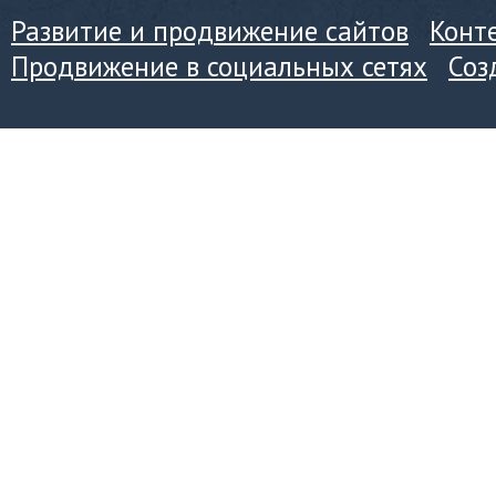
Развитие и продвижение сайтов
Конт
Продвижение в социальных сетях
Соз