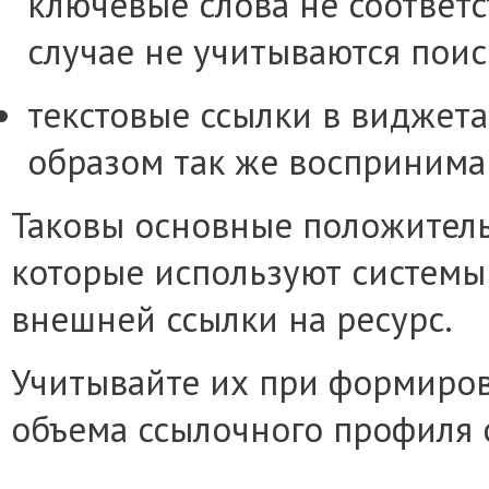
ключевые слова не соответ
случае не учитываются пои
текстовые ссылки в виджет
образом так же воспринимаю
Таковы основные положитель
которые используют системы
внешней ссылки на ресурс.
Учитывайте их при формиро
объема ссылочного профиля 