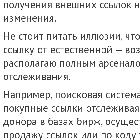
получения внешних ссылок н
изменения.
Не стоит питать иллюзии, ч
ссылку от естественной — во
располагаю полным арсенало
отслеживания.
Например, поисковая систем
покупные ссылки отслеживая
донора в базах бирж, осуще
продажу ссылок или по коду