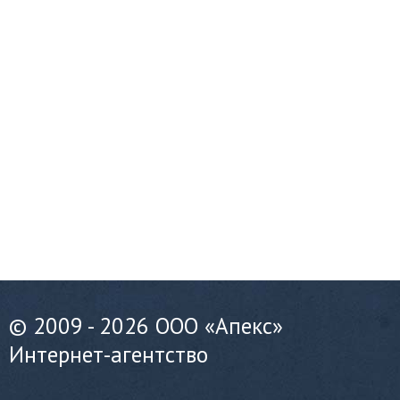
© 2009 - 2026 ООО «Апекс»
Интернет-агентство