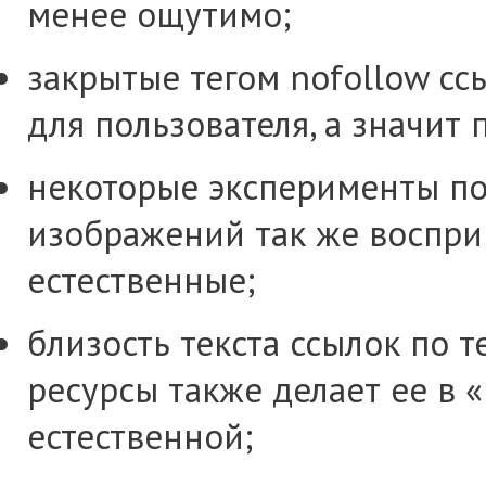
менее ощутимо;
закрытые тегом nofollow сс
для пользователя, а значит 
некоторые эксперименты пок
изображений так же воспри
естественные;
близость текста ссылок по 
ресурсы также делает ее в 
естественной;