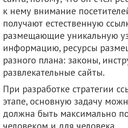
к нему внимание посетителей
получают естественную ссыл
размещающие уникальную у
информацию, ресурсы разме
разного плана: законы, инстру
развлекательные сайты.
При разработке стратегии с
этапе, основную задачу можн
должна быть максимально по
человеком и для человека.