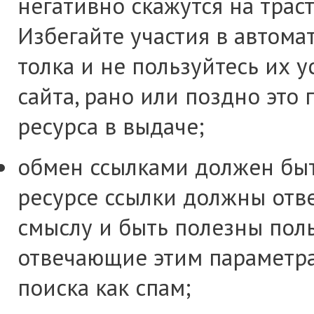
негативно скажутся на трас
Избегайте участия в автом
толка и не пользуйтесь их 
сайта, рано или поздно это
ресурса в выдаче;
обмен ссылками должен быт
ресурсе ссылки должны отве
смыслу и быть полезны поль
отвечающие этим параметр
поиска как спам;