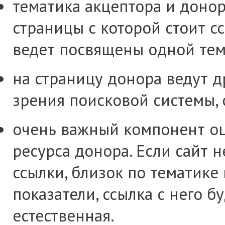
тематика акцептора и донор
страницы с которой стоит с
ведет посвящены одной теме
на страницу донора ведут д
зрения поисковой системы, 
очень важный компонент оц
ресурса донора. Если сайт 
ссылки, близок по тематике
показатели, ссылка с него б
естественная.