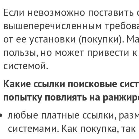
Если невозможно поставить 
вышеперечисленным требова
от ее установки (покупки). М
пользы, но может привести 
системой.
Какие ссылки поисковые сис
попытку повлиять на ранжир
любые платные ссылки, ра
системами. Как покупка, та