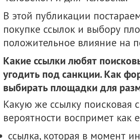
В этой публикации постарае
покупке ссылок и выбору пл
положительное влияние на п
Какие ссылки любят поисковы
угодить под санкции. Как ф
выбирать площадки для разм
Какую же ссылку поисковая 
вероятности воспримет как е
ссылка, которая в момент и