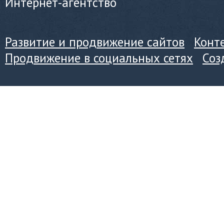
Интернет-агентство
Развитие и продвижение сайтов
Конт
Продвижение в социальных сетях
Соз