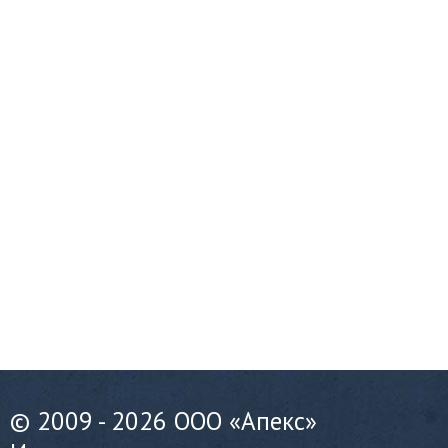
© 2009 - 2026 ООО «Апекс»